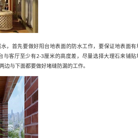
漏水，首先要做好阳台地表面的防水工作，要保证地表面有
与客厅至少有2-3厘米的高度差，尽量选择大理石来铺贴
两边与下面都要做好堵缝防漏的工作。