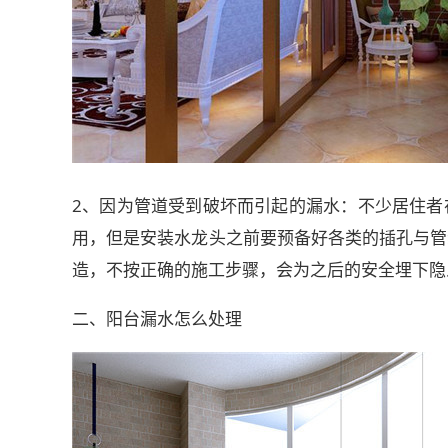
2、因为管道受到破坏而引起的漏水：不少居住者
用，但是安装水龙头之前要预备好各类的插孔与管
造，不按正确的施工步骤，会为之后的安全埋下隐
二、阳台漏水怎么处理