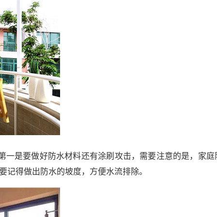
第一是要做好防水材料还有涂刷攻击，需要注意的是，家庭
要记得做出防水的坡度，方便水流排除。