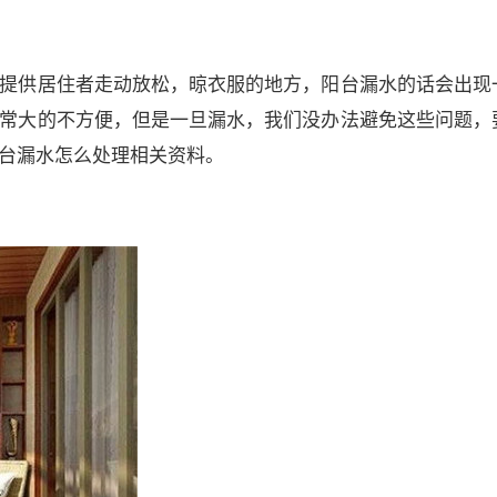
提供居住者走动放松，晾衣服的地方，阳台漏水的话会出现
常大的不方便，但是一旦漏水，我们没办法避免这些问题，
台漏水怎么处理相关资料。