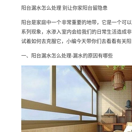
阳台漏水怎么处理 别让你家阳台留隐患
阳台是家庭中一个非常重要的地带，它是一个可以
系列现象，水渗入室内会给我们的日常生活造成非
试着如何去克服它，小编今天带你们去看看有关阳
一、阳台漏水怎么处理-漏水的原因有哪些