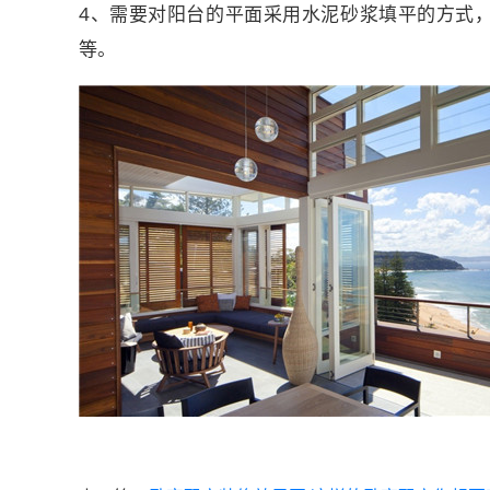
4、需要对阳台的平面采用水泥砂浆填平的方式
等。