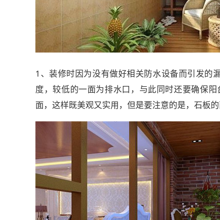
1、装修时因为没有做好相关防水设备而引发的
度，较低的一面为排水口，与此同时还要确保阳台
面，这样既美观又实用，但是要注意的是，石板的