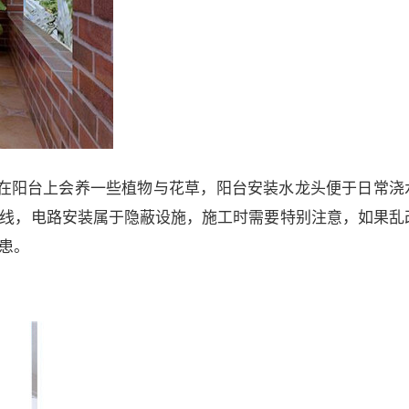
在阳台上会养一些植物与花草，阳台安装水龙头便于日常浇
线，电路安装属于隐蔽设施，施工时需要特别注意，如果乱
患。