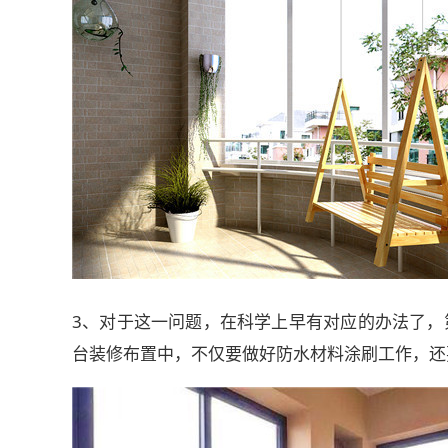
3、对于这一问题，在科学上早有对应的办法了，
台装修布置中，不仅要做好防水材料涂刷工作，还