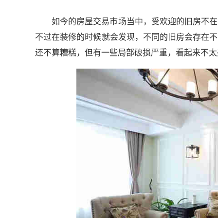
如今的房屋交易市场当中，受欢迎的旧房不在
不过在装修的时候就会发现，不同的旧房会存在不
还不算糟糕，但有一些局部破损严重，看起来不太