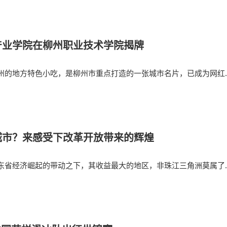
产业学院在柳州职业技术学院揭牌
州的地方特色小吃，是柳州市重点打造的一张城市名片，已成为网红
城市？来感受下改革开放带来的辉煌
东省经济崛起的带动之下，其收益最大的地区，非珠江三角洲莫属了