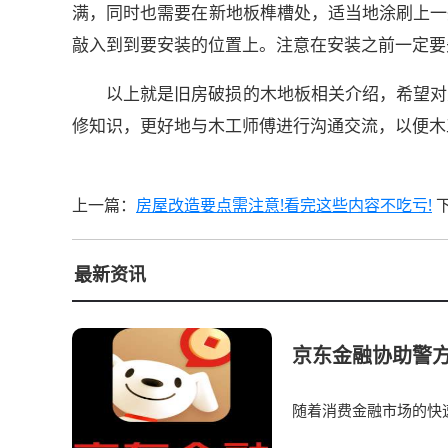
满，同时也需要在新地板榫槽处，适当地涂刷上一
敲入到到要安装的位置上。注意在安装之前一定要
以上就是旧房破损的木地板相关介绍，希望对
修知识，更好地与木工师傅进行沟通交流，以便木
上一篇：
房屋改造要点需注意!看完这些内容不吃亏!
最新资讯
京东金融协助警方
随着消费金融市场的快
金融机构安全。2024年