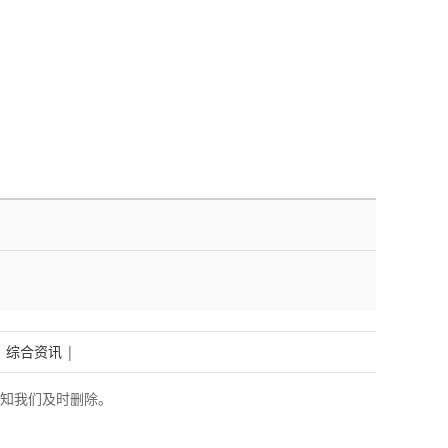
|
综合资讯
|
知我们及时删除。