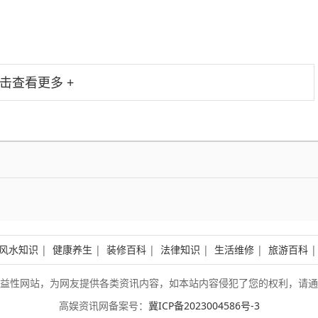
击查看更多 +
风水知识
|
健康养生
|
装修百科
|
法律知识
|
生活维修
|
旅游百科
益性网站，为网友提供各类资讯内容，如本站内容侵犯了您的权利，请通
高娱资讯网备案号：
冀ICP备2023004586号-3