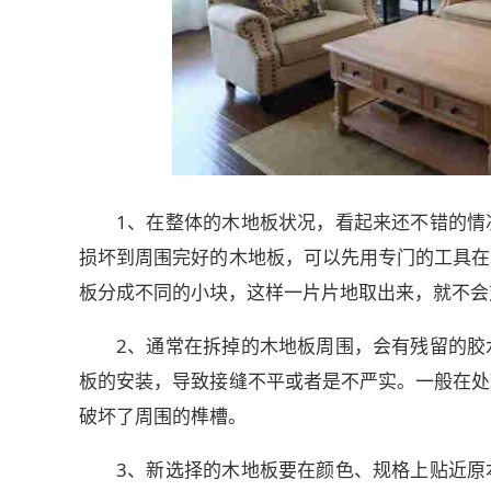
1、在整体的木地板状况，看起来还不错的情
损坏到周围完好的木地板，可以先用专门的工具在
板分成不同的小块，这样一片片地取出来，就不会
2、通常在拆掉的木地板周围，会有残留的胶
板的安装，导致接缝不平或者是不严实。一般在处
破坏了周围的榫槽。
3、新选择的木地板要在颜色、规格上贴近原