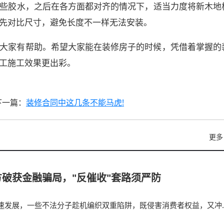
些胶水，之后在各方面都对齐的情况下，适当力度将新木地
先对比尺寸，避免长度不一样无法安装。
大家有帮助。希望大家能在装修房子的时候，凭借着掌握的
工施工效果更出彩。
下一篇：
装修合同中这几条不能马虎!
更多
破获金融骗局，"反催收"套路须严防
速发展，一些不法分子趁机编织双重陷阱，既侵害消费者权益，又冲