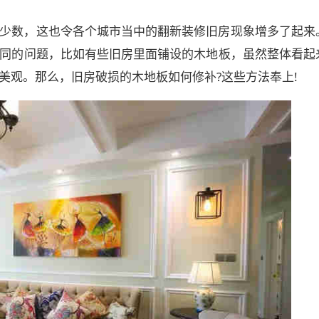
少数，这也令各个城市当中的翻新装修旧房现象增多了起来
同的问题，比如有些旧房里面铺设的木地板，虽然整体看起
美观。那么，旧房破损的木地板如何修补?这些方法奉上!