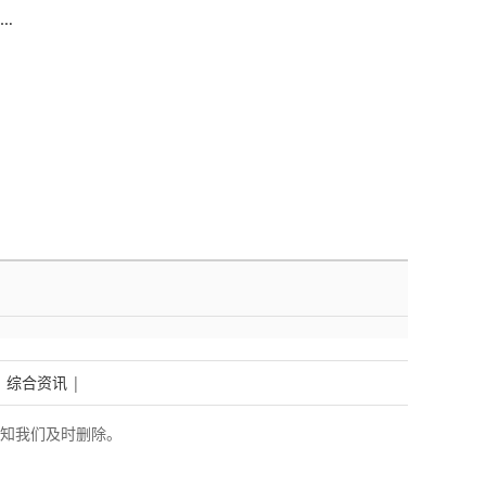
|
综合资讯
|
知我们及时删除。