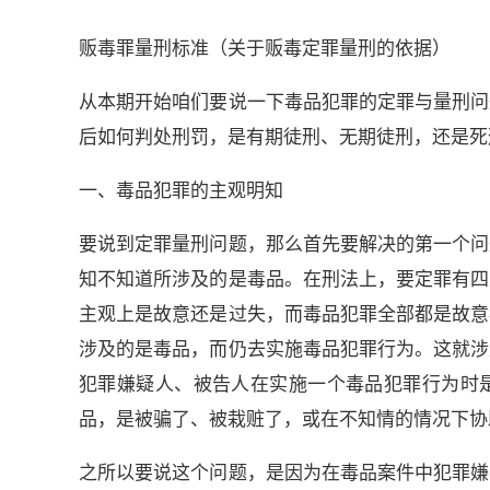
贩毒罪量刑标准（关于贩毒定罪量刑的依据）
从本期开始咱们要说一下毒品犯罪的定罪与量刑问
后如何判处刑罚，是有期徒刑、无期徒刑，还是死
一、毒品犯罪的主观明知
要说到定罪量刑问题，那么首先要解决的第一个问
知不知道所涉及的是毒品。在刑法上，要定罪有四
主观上是故意还是过失，而毒品犯罪全部都是故意
涉及的是毒品，而仍去实施毒品犯罪行为。这就涉
犯罪嫌疑人、被告人在实施一个毒品犯罪行为时
品，是被骗了、被栽赃了，或在不知情的情况下协
之所以要说这个问题，是因为在毒品案件中犯罪嫌