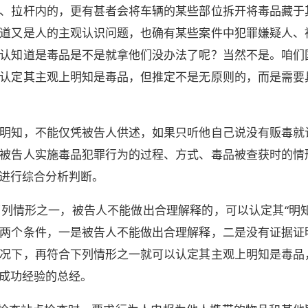
、拉杆内的，更有甚者会将车辆的某些部位拆开将毒品藏于
道又是人的主观认识问题，也确有某些案件中犯罪嫌疑人、
认知道是毒品是不是就拿他们没办法了呢？当然不是。咱们
认定其主观上明知是毒品，但推定不是无原则的，而是需要
明知，不能仅凭被告人供述，如果只听他自己说没有贩毒就
被告人实施毒品犯罪行为的过程、方式、毒品被查获时的情
进行综合分析判断。
列情形之一，被告人不能做出合理解释的，可以认定其“明知
两个条件，一是被告人不能做出合理解释，二是没有证据证
况下，再符合下列情形之一就可以认定其主观上明知是毒品
成功经验的总经。