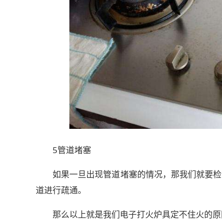
5管道堵塞
如果一旦出现管道堵塞的情况，那我们就要检
道进行疏通。
那么以上就是我们电子打火炉具定不住火的原