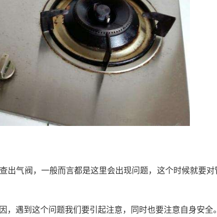
查出气阀，一般而言都是这里会出现问题，这个时候就要对
因，遇到这个问题我们要引起注意，同时也要注意自身安全