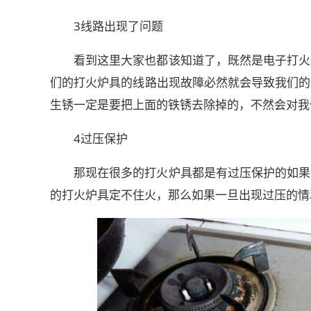
3线路出现了问题
看到这里大家也都该知道了，既然是电子打火
们的打火炉具的线路出现故障必然就会导致我们的
生锈一定是要把上面的铁锈去除掉的，不然会对我
4过压保护
那现在很多的打火炉具都是有过压保护的如果
的打火炉具定不住火，那么如果一旦出现过压的情