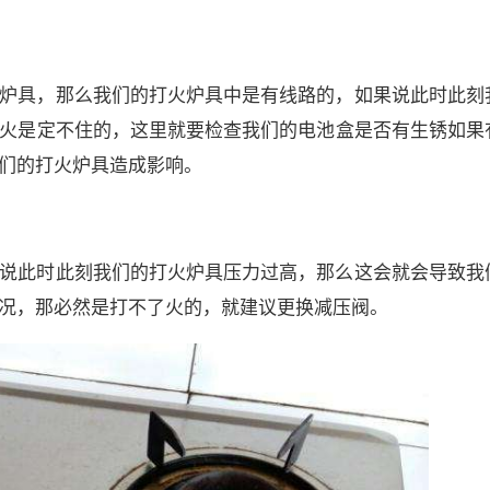
炉具，那么我们的打火炉具中是有线路的，如果说此时此刻
火是定不住的，这里就要检查我们的电池盒是否有生锈如果
们的打火炉具造成影响。
说此时此刻我们的打火炉具压力过高，那么这会就会导致我
况，那必然是打不了火的，就建议更换减压阀。