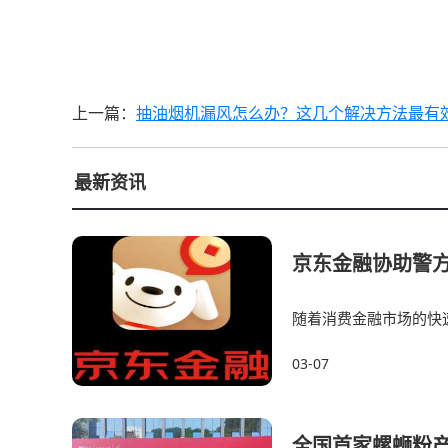
上一篇：
抽油烟机漏风怎么办？这几个解决方法最有
最新资讯
京东金融协助警方
随着消费金融市场的快
金融机构安全。2024年
03-07
全国首家螺蛳粉