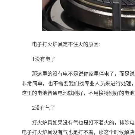
电子打火炉具定不住火的原因:
1没有电了
那这里的没有电不是说你家里停电了，而是说
非常简单，也不需要我们找专业人员来进行处理，
这里的电池普通电池就刚好，不用换特别好的电池
2没有气了
打火炉具如果没有气也是打不着火的，排除电
电子打火炉具没有气也是打不着，那这个时候解决