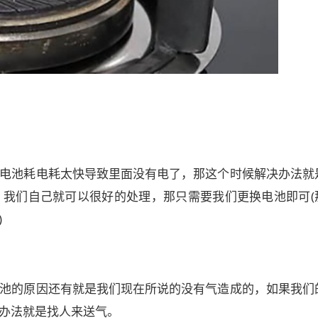
电池耗电耗太快导致里面没有电了，那这个时候解决办法就
我们自己就可以很好的处理，那只需要我们更换电池即可(
)
池的原因还有就是我们现在所说的没有气造成的，如果我们
办法就是找人来送气。