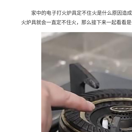
家中的电子打火炉具定不住火是什么原因造成
火炉具就会一直定不住火，那么接下来一起看看是