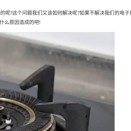
的呢?这个问题我们又该如何解决呢?如果不解决我们的电子
什么原因造成的吧!