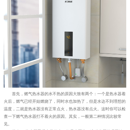
首先，燃气热水器的水不热的原因大致有两个：一个是热水器着
火后，燃气已经开始燃烧了，同时水也加热了，但是水达不到理想的
温度，二就是热水器没有正常点火，热水器没有点火。这时你可以检
查一下燃气热水器打不着火的原因。其实，一般第二种情况比较常
见。