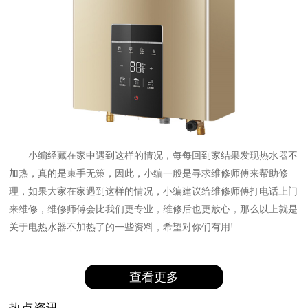
小编经藏在家中遇到这样的情况，每每回到家结果发现热水器不
加热，真的是束手无策，因此，小编一般是寻求维修师傅来帮助修
理，如果大家在家遇到这样的情况，小编建议给维修师傅打电话上门
来维修，维修师傅会比我们更专业，维修后也更放心，那么以上就是
关于电热水器不加热了的一些资料，希望对你们有用!
查看更多